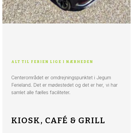
ALT TIL FERIEN LIGE I NÆRHEDEN
Centerområdet er omdrejningspunktet i Jegum
Ferieland. Det er mødestedet og det er her, vi har
samlet alle fælles faciliteter.
KIOSK, CAFÉ & GRILL