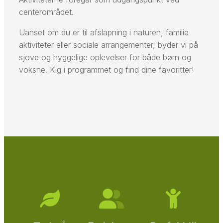
centerområdet.
Uanset om du er til afslapning i naturen, familie
aktiviteter eller sociale arrangementer, byder vi på
sjove og hyggelige oplevelser for både børn og
voksne. Kig i programmet og find dine favoritter!