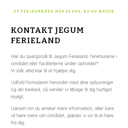
ET FERIEOMRÅDE MED PLADS, RO OG NATUR
KONTAKT JEGUM
FERIELAND
Har du spørgsmål til Jegum Ferieland, feriehusene i
området eller faciliteterne under opholdet?
Vi står altid klar til at hjælpe dig.
Udfyld formularen herunder med dine oplysninger
og din besked, så vender vi tilbage til dig hurtigst
muligt.
Uanset om du ønsker mere information, eller bare
vil høre mere om området, glæder vi os til at høre
fra dig.