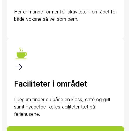
Her er mange former for aktiviteter i området for
både voksne så vel som børn.​
Faciliteter i området
I Jegum finder du både en kiosk, café og grill
samt hyggelige fællesfaciliteter tæt på
feriehusene.