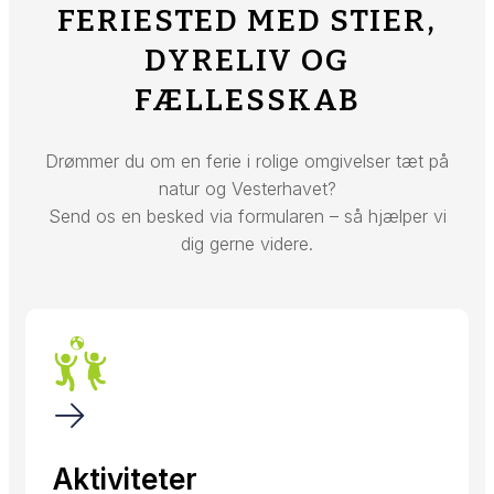
FERIESTED MED STIER,
DYRELIV OG
FÆLLESSKAB
Drømmer du om en ferie i rolige omgivelser tæt på
natur og Vesterhavet?
Send os en besked via formularen – så hjælper vi
dig gerne videre.
Aktiviteter