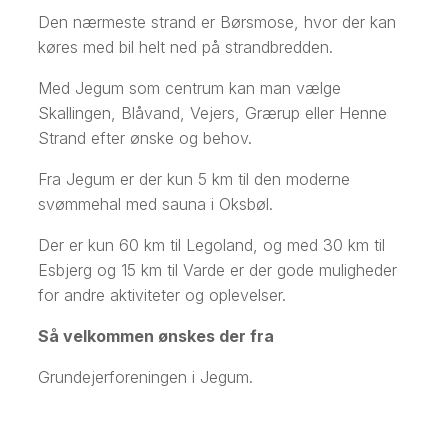
Den nærmeste strand er Børsmose, hvor der kan
køres med bil helt ned på strandbredden.
Med Jegum som centrum kan man vælge
Skallingen, Blåvand, Vejers, Grærup eller Henne
Strand efter ønske og behov.
Fra Jegum er der kun 5 km til den moderne
svømmehal med sauna i Oksbøl.
Der er kun 60 km til Legoland, og med 30 km til
Esbjerg og 15 km til Varde er der gode muligheder
for andre aktiviteter og oplevelser.
Så velkommen ønskes der fra
Grundejerforeningen i Jegum.​​