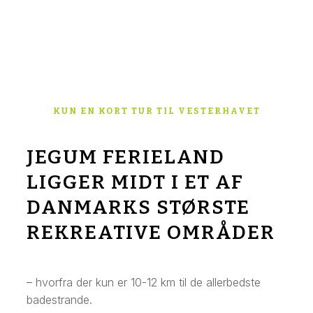
KUN EN KORT TUR TIL VESTERHAVET
JEGUM FERIELAND
LIGGER MIDT I ET AF
DANMARKS STØRSTE
REKREATIVE OMRÅDER
– hvorfra der kun er 10-12 km til de allerbedste
badestrande.